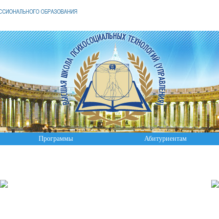
Программы
Абитуриентам