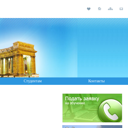
Студентам
Контакты