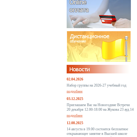
02.04.2026
Набор группы на 2026-27 учебный год
подробнее
03.12.2025
Приглашаем Вас на Новогодние Встречи
20 декабря 12.00-18.00 на Жукова 23 ауд.14
подробнее
12.08.2025
14 августа в 19.00 состоится бесплатное
открывающее занятие в Высшей школе