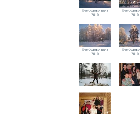
Лемболово зима
Лемболово
2010
2010
Лемболово зима
Лемболово
2010
2010