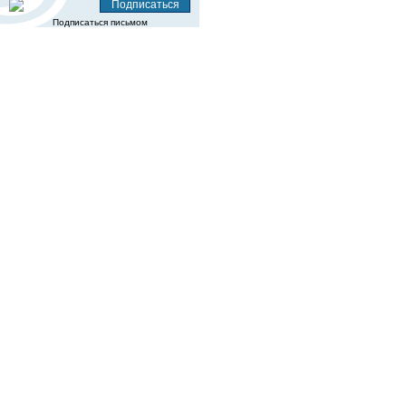
Подписаться письмом