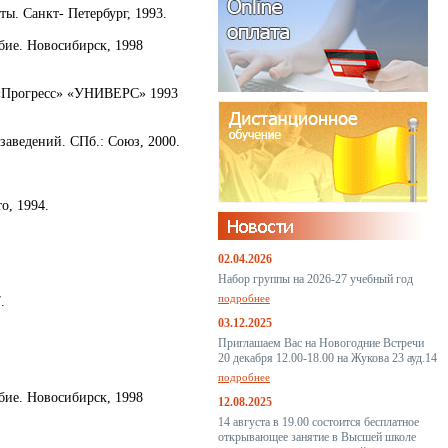
ы. Санкт- Петербург, 1993.
бие. Новосибирск, 1998
а «Прогресс» «УНИВЕРС» 1993
заведений. СПб.: Союз, 2000.
то, 1994.
02.04.2026
Набор группы на 2026-27 учебный год
подробнее
.
03.12.2025
Приглашаем Вас на Новогодние Встречи
20 декабря 12.00-18.00 на Жукова 23 ауд.14
подробнее
бие. Новосибирск, 1998
12.08.2025
14 августа в 19.00 состоится бесплатное
открывающее занятие в Высшей школе