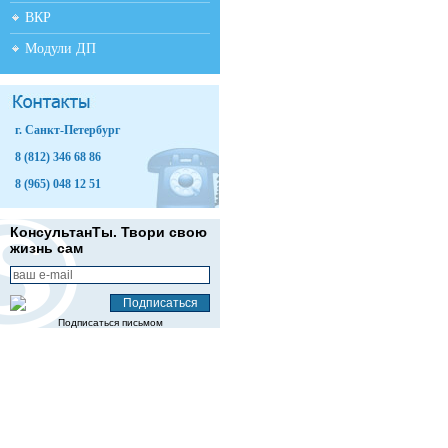
ВКР
Модули ДП
г. Санкт-Петербург
8 (812) 346 68 86
8 (965) 048 12 51
КонсультанТы. Твори свою
жизнь сам
Подписаться письмом