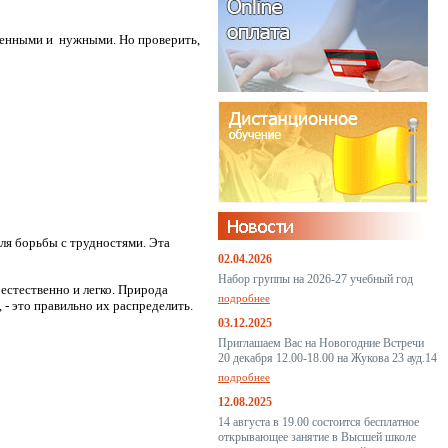
 ценными и нужными. Но проверить,
ля борьбы с трудностями. Эта
02.04.2026
Набор группы на 2026-27 учебный год
 естественно и легко. Природа
подробнее
 - это правильно их распределить.
03.12.2025
Приглашаем Вас на Новогодние Встречи
20 декабря 12.00-18.00 на Жукова 23 ауд.14
подробнее
12.08.2025
14 августа в 19.00 состоится бесплатное
открывающее занятие в Высшей школе