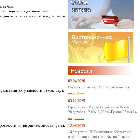
еловеком.
ие общаться в дальнейшем.
дников впечатления о нас, то есть
02.04.2026
Набор группы на 2026-27 учебный год
кивания актуальности темы, пауз,
подробнее
03.12.2025
Приглашаем Вас на Новогодние Встречи
20 декабря 12.00-18.00 на Жукова 23 ауд.14
подробнее
ромкости и выразительности речи,
12.08.2025
14 августа в 19.00 состоится бесплатное
открывающее занятие в Высшей школе