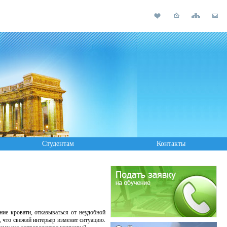
Студентам
Контакты
 кровати, отказываться от неудобной
, что свежий интерьер изменит ситуацию.