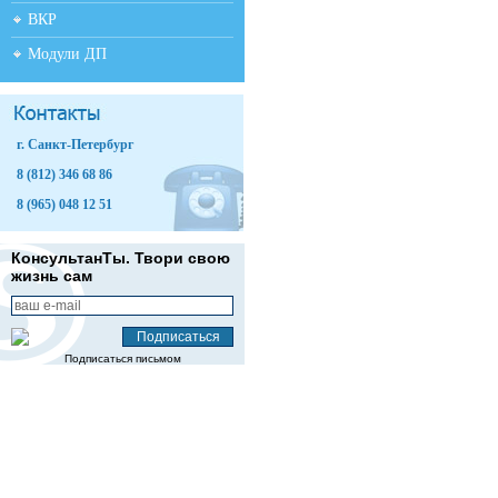
ВКР
Модули ДП
г. Санкт-Петербург
8 (812) 346 68 86
8 (965) 048 12 51
КонсультанТы. Твори свою
жизнь сам
Подписаться письмом