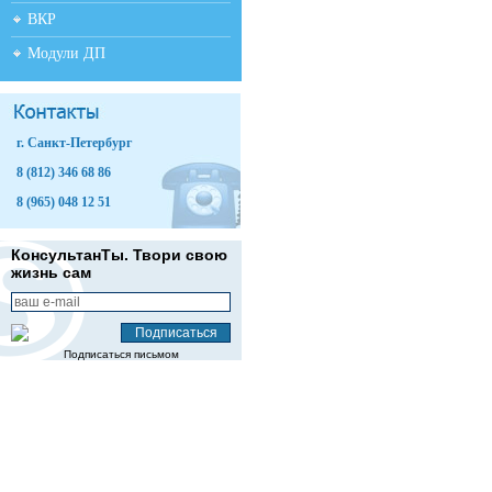
ВКР
Модули ДП
г. Санкт-Петербург
8 (812) 346 68 86
8 (965) 048 12 51
КонсультанТы. Твори свою
жизнь сам
Подписаться письмом